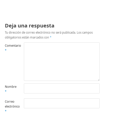
Deja una respuesta
Tu dirección de correo electrónico no será publicada.
Los campos
obligatorios están marcados con
*
Comentario
*
Nombre
*
Correo
electrónico
*