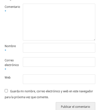
Comentario
*
Nombre
*
Correo
electrónico
*
Web
Guarda mi nombre, correo electrónico y web en este navegador
para la próxima vez que comente.