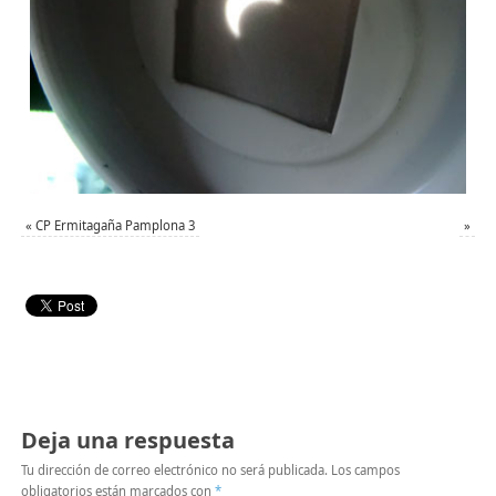
«
CP Ermitagaña Pamplona 3
»
Deja una respuesta
Tu dirección de correo electrónico no será publicada.
Los campos
obligatorios están marcados con
*