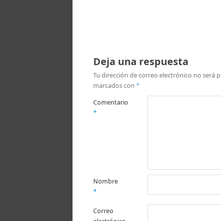
Deja una respuesta
Tu dirección de correo electrónico no será p
marcados con
*
Comentario
*
Nombre
*
Correo