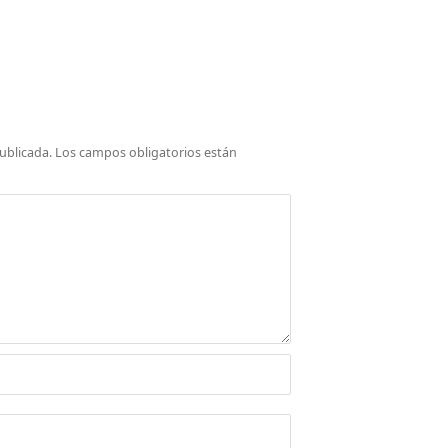
ublicada.
Los campos obligatorios están