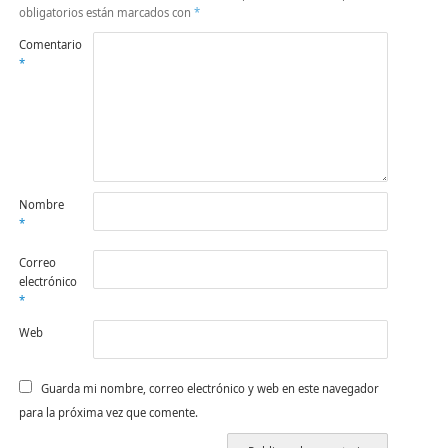
obligatorios están marcados con
*
Comentario
*
Nombre
*
Correo
electrónico
*
Web
Guarda mi nombre, correo electrónico y web en este navegador
para la próxima vez que comente.