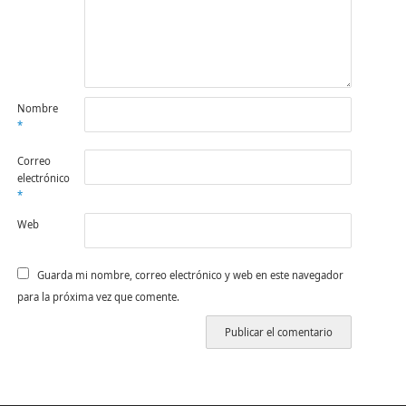
Nombre
*
Correo
electrónico
*
Web
Guarda mi nombre, correo electrónico y web en este navegador
para la próxima vez que comente.