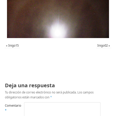
«
Inigo15
Inigo02
»
Deja una respuesta
Tu dirección de correo electrónico no será publicada.
Los campos
obligatorios están marcados con
*
Comentario
*