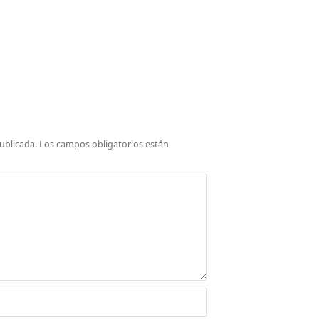
ublicada.
Los campos obligatorios están