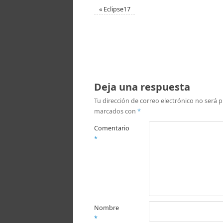
«
Eclipse17
Deja una respuesta
Tu dirección de correo electrónico no será p
marcados con
*
Comentario
*
Nombre
*