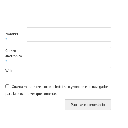
Nombre
*
Correo
electrónico
*
Web
Guarda mi nombre, correo electrónico y web en este navegador
para la próxima vez que comente.