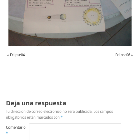
«
Eclipse04
Eclipse06
»
Deja una respuesta
Tu dirección de correo electrónico no será publicada.
Los campos
obligatorios están marcados con
*
Comentario
*