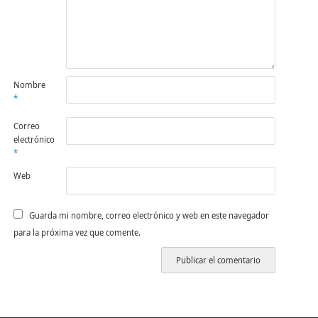
Nombre
*
Correo
electrónico
*
Web
Guarda mi nombre, correo electrónico y web en este navegador
para la próxima vez que comente.