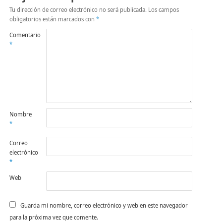
Tu dirección de correo electrónico no será publicada.
Los campos
obligatorios están marcados con
*
Comentario
*
Nombre
*
Correo
electrónico
*
Web
Guarda mi nombre, correo electrónico y web en este navegador
para la próxima vez que comente.