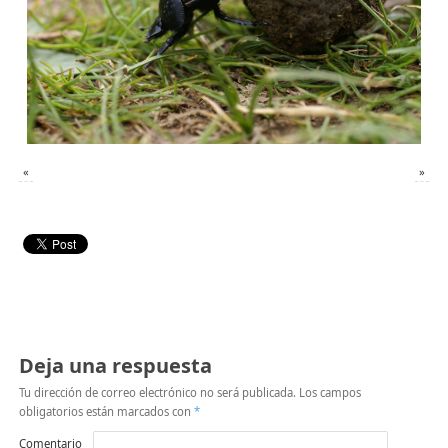
«
»
Deja una respuesta
Tu dirección de correo electrónico no será publicada.
Los campos
obligatorios están marcados con
*
Comentario