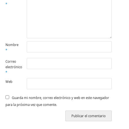
*
Nombre
*
Correo
electrónico
*
Web
Guarda mi nombre, correo electrónico y web en este navegador
para la próxima vez que comente.