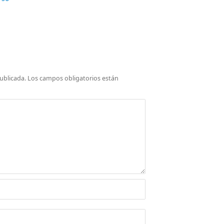
ublicada.
Los campos obligatorios están