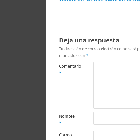
Deja una respuesta
Tu dirección de correo electrónico no será p
marcados con
*
Comentario
*
Nombre
*
Correo