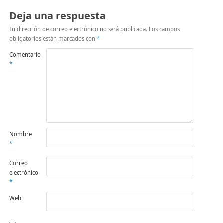
Deja una respuesta
Tu dirección de correo electrónico no será publicada.
Los campos
obligatorios están marcados con
*
Comentario
*
Nombre
*
Correo
electrónico
*
Web