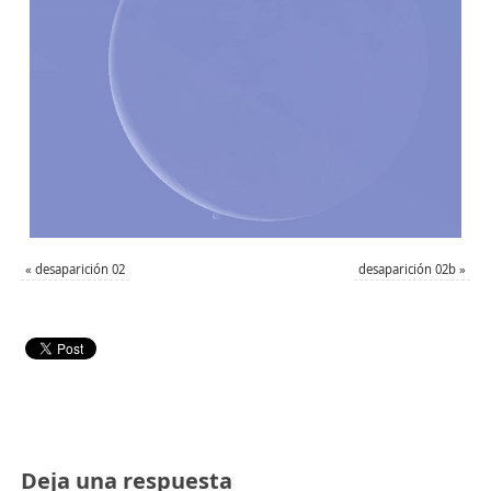
«
desaparición 02
desaparición 02b
»
Deja una respuesta