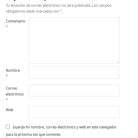
Tu dirección de correo electrónico no será publicada.
Los campos
obligatorios están marcados con
*
Comentario
*
Nombre
*
Correo
electrónico
*
Web
Guarda mi nombre, correo electrónico y web en este navegador
para la próxima vez que comente.