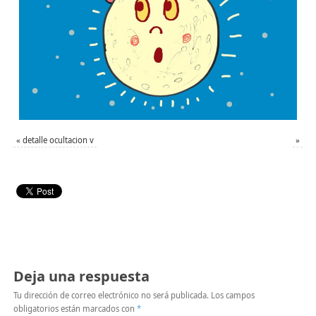
«
detalle ocultacion v
»
Deja una respuesta
Tu dirección de correo electrónico no será publicada.
Los campos
obligatorios están marcados con
*