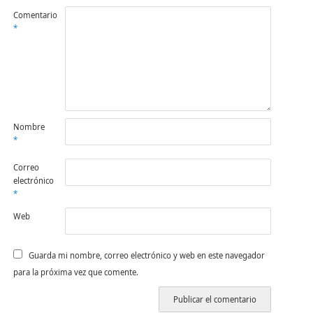
Comentario
*
Nombre
*
Correo
electrónico
*
Web
Guarda mi nombre, correo electrónico y web en este navegador
para la próxima vez que comente.