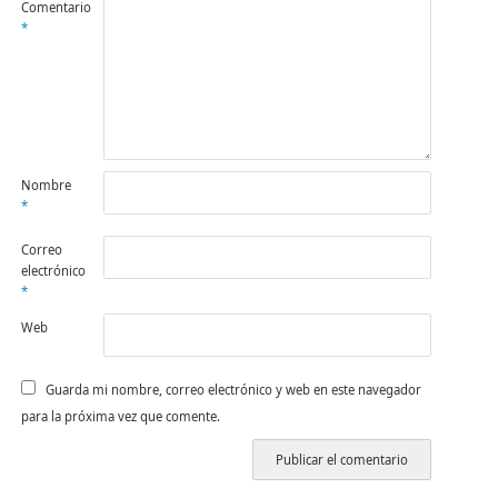
Comentario
*
Nombre
*
Correo
electrónico
*
Web
Guarda mi nombre, correo electrónico y web en este navegador
para la próxima vez que comente.