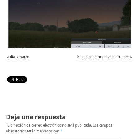
«
día 3 marzo
dibujo conjuncion venus jupiter
»
Deja una respuesta
Tu dirección de correo electrónico no será publicada.
Los campos
obligatorios están marcados con
*