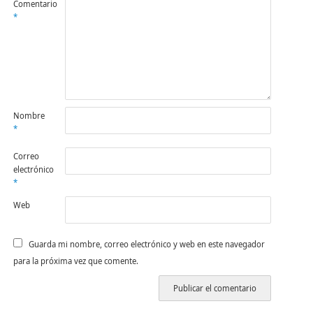
Comentario
*
Nombre
*
Correo
electrónico
*
Web
Guarda mi nombre, correo electrónico y web en este navegador
para la próxima vez que comente.