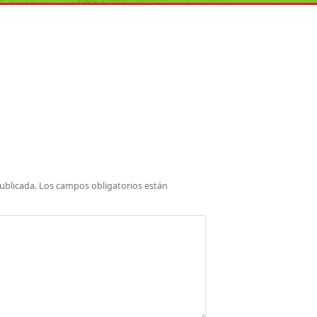
ublicada.
Los campos obligatorios están