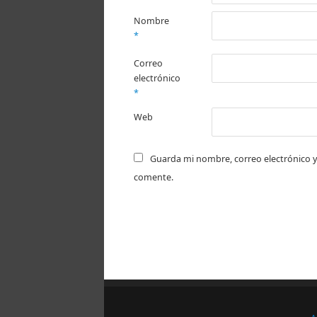
Nombre
*
Correo
electrónico
*
Web
Guarda mi nombre, correo electrónico y
comente.