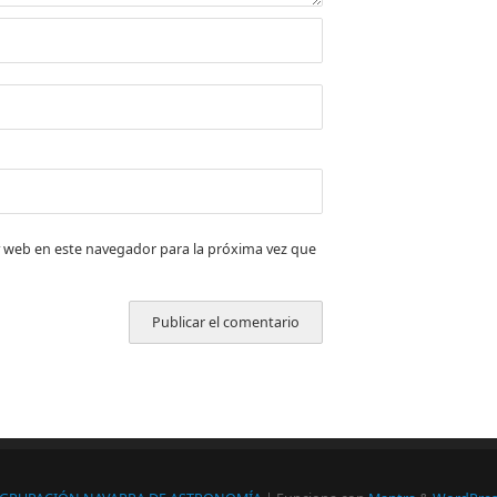
 web en este navegador para la próxima vez que