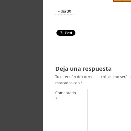
«
dia 30
Deja una respuesta
Tu dirección de correo electrónico no será p
marcados con
*
Comentario
*