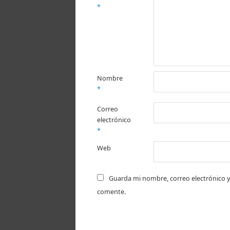
*
Nombre
*
Correo
electrónico
*
Web
Guarda mi nombre, correo electrónico y
comente.