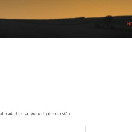
ublicada.
Los campos obligatorios están