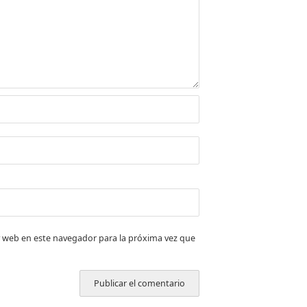
 web en este navegador para la próxima vez que