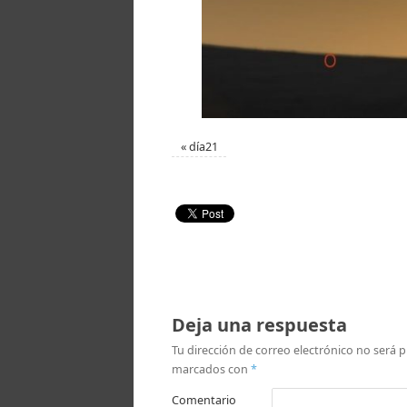
«
día21
Deja una respuesta
Tu dirección de correo electrónico no será p
marcados con
*
Comentario