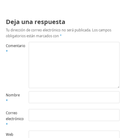
Deja una respuesta
Tu dirección de correo electrónico no será publicada.
Los campos
obligatorios están marcados con
*
Comentario
*
Nombre
*
Correo
electrónico
*
Web