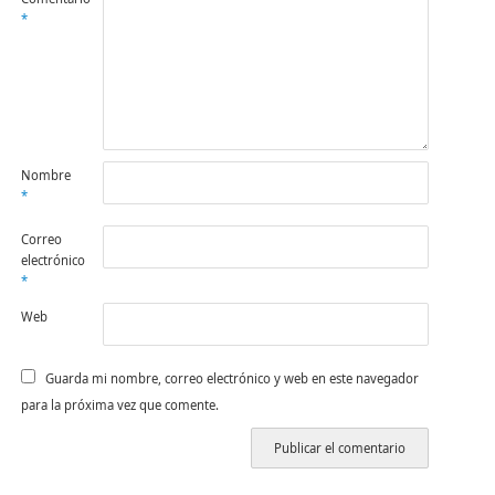
*
Nombre
*
Correo
electrónico
*
Web
Guarda mi nombre, correo electrónico y web en este navegador
para la próxima vez que comente.