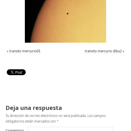
«
transito mercurio03
transito mercurio dibu2
»
Deja una respuesta
Tu dirección de correo electrónico no será publicada.
Los campos
obligatorios están marcados con
*
Comentario