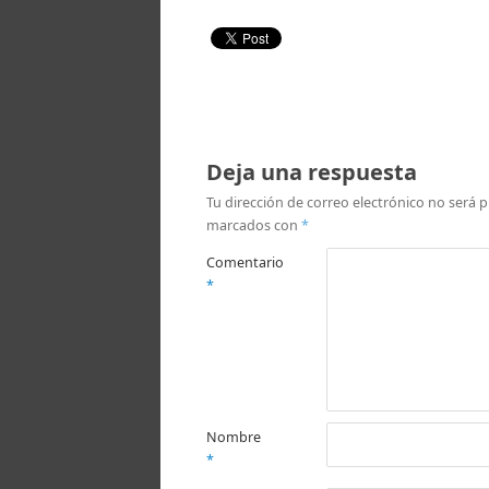
Deja una respuesta
Tu dirección de correo electrónico no será p
marcados con
*
Comentario
*
Nombre
*