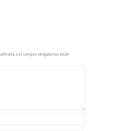
ublicada.
Los campos obligatorios están