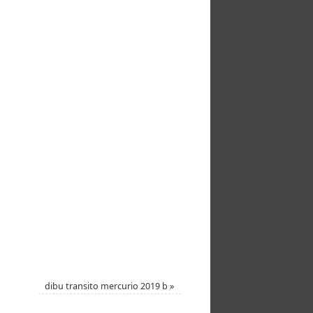
dibu transito mercurio 2019 b
»