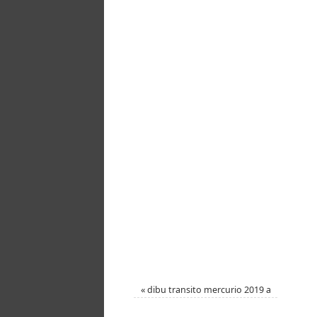
«
dibu transito mercurio 2019 a