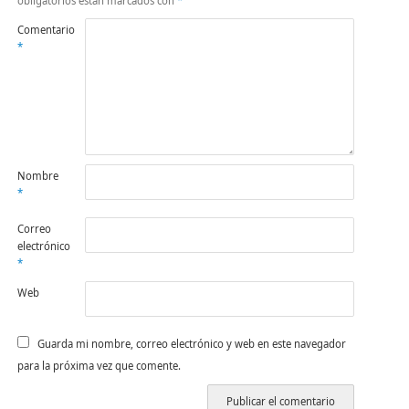
obligatorios están marcados con
*
Comentario
*
Nombre
*
Correo
electrónico
*
Web
Guarda mi nombre, correo electrónico y web en este navegador
para la próxima vez que comente.