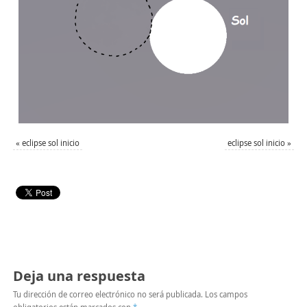
«
eclipse sol inicio
eclipse sol inicio
»
Deja una respuesta
Tu dirección de correo electrónico no será publicada.
Los campos