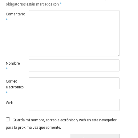
obligatorios están marcados con
*
Comentario
*
Nombre
*
Correo
electrónico
*
Web
Guarda mi nombre, correo electrónico y web en este navegador
para la próxima vez que comente.