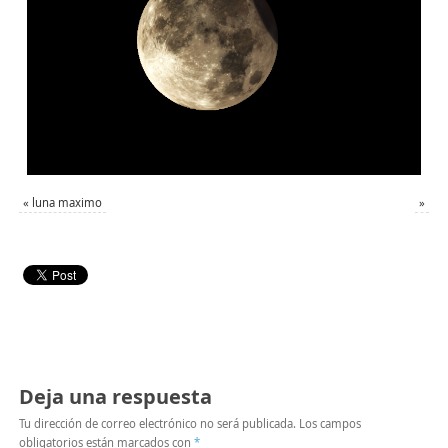
«
luna maximo
»
Deja una respuesta
Tu dirección de correo electrónico no será publicada.
Los campos
obligatorios están marcados con
*