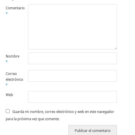
Comentario
*
Nombre
*
Correo
electrónico
*
Web
Guarda mi nombre, correo electrónico y web en este navegador
para la próxima vez que comente.