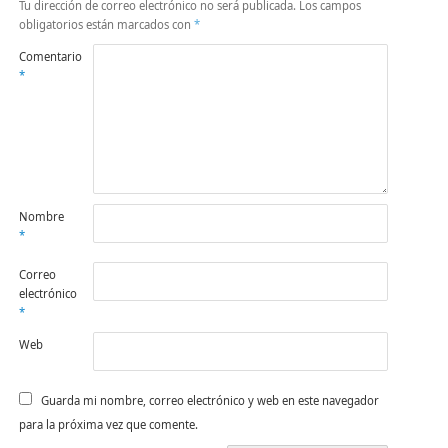
Tu dirección de correo electrónico no será publicada.
Los campos
obligatorios están marcados con
*
Comentario
*
Nombre
*
Correo
electrónico
*
Web
Guarda mi nombre, correo electrónico y web en este navegador
para la próxima vez que comente.