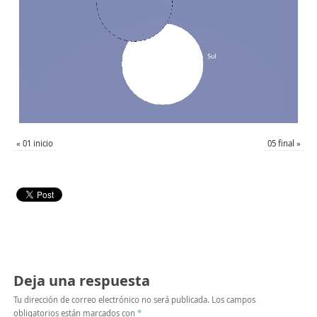
«
01 inicio
05 final
»
Deja una respuesta
Tu dirección de correo electrónico no será publicada.
Los campos
obligatorios están marcados con
*