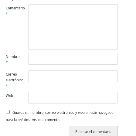
Comentario
*
Nombre
*
Correo
electrónico
*
Web
Guarda mi nombre, correo electrónico y web en este navegador
para la próxima vez que comente.