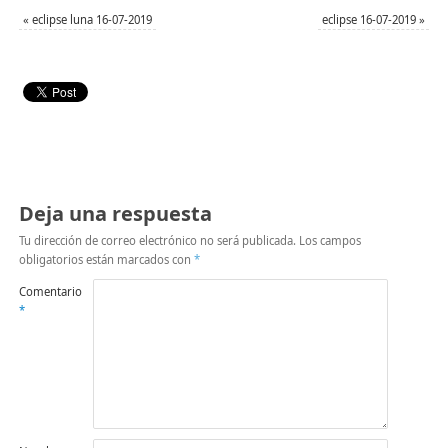
«
eclipse luna 16-07-2019
eclipse 16-07-2019
»
Deja una respuesta
Tu dirección de correo electrónico no será publicada.
Los campos
obligatorios están marcados con
*
Comentario
*