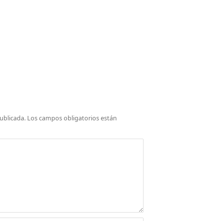
ublicada.
Los campos obligatorios están