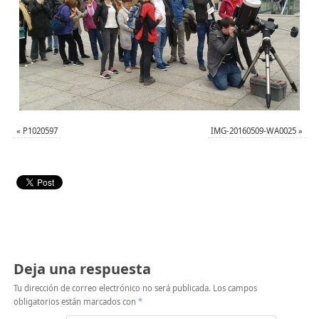
«
P1020597
IMG-20160509-WA0025
»
Deja una respuesta
Tu dirección de correo electrónico no será publicada.
Los campos
obligatorios están marcados con
*