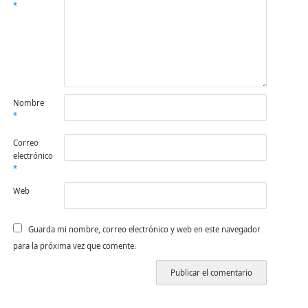
*
Nombre
*
Correo
electrónico
*
Web
Guarda mi nombre, correo electrónico y web en este navegador
para la próxima vez que comente.