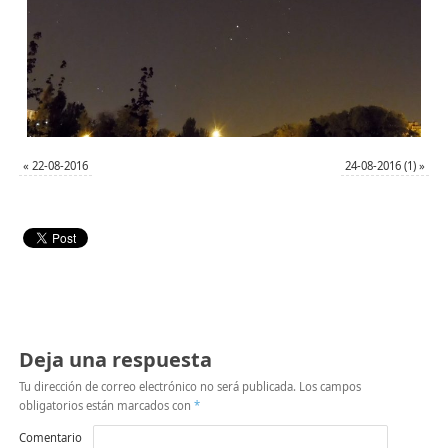
«
22-08-2016
24-08-2016 (1)
»
Deja una respuesta
Tu dirección de correo electrónico no será publicada.
Los campos
obligatorios están marcados con
*
Comentario