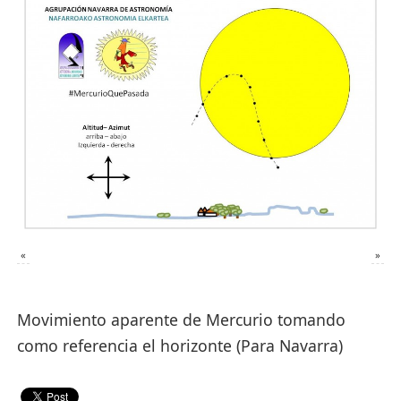
«
»
Movimiento aparente de Mercurio tomando
como referencia el horizonte (Para Navarra)