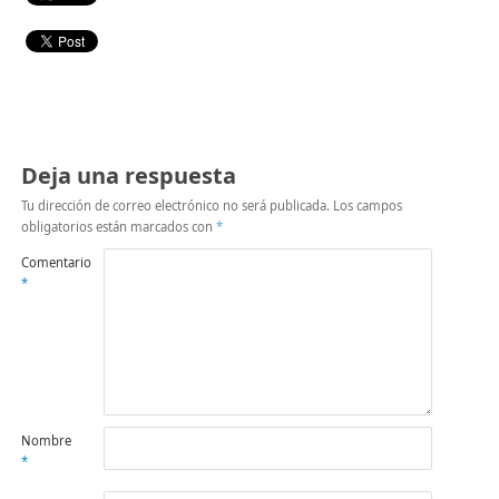
Deja una respuesta
Tu dirección de correo electrónico no será publicada.
Los campos
obligatorios están marcados con
*
Comentario
*
Nombre
*