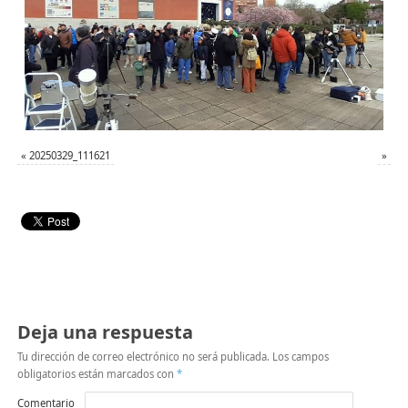
«
20250329_111621
»
Deja una respuesta
Tu dirección de correo electrónico no será publicada.
Los campos
obligatorios están marcados con
*
Comentario