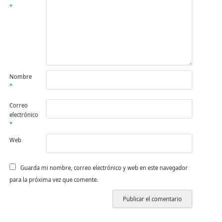
*
Nombre
*
Correo
electrónico
*
Web
Guarda mi nombre, correo electrónico y web en este navegador
para la próxima vez que comente.