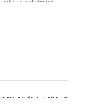
ublicada.
Los campos obligatorios están
 web en este navegador para la próxima vez que