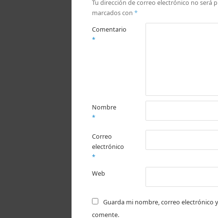
Tu dirección de correo electrónico no será p
marcados con
*
Comentario
*
Nombre
*
Correo
electrónico
*
Web
Guarda mi nombre, correo electrónico y
comente.