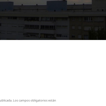
ublicada.
Los campos obligatorios están