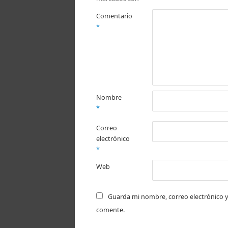
Comentario
*
Nombre
*
Correo
electrónico
*
Web
Guarda mi nombre, correo electrónico y
comente.