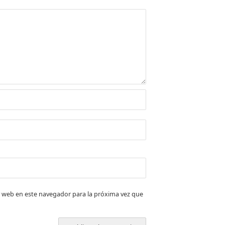
 web en este navegador para la próxima vez que