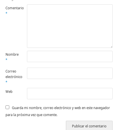
Comentario
*
Nombre
*
Correo
electrónico
*
Web
Guarda mi nombre, correo electrónico y web en este navegador
para la próxima vez que comente.