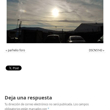
«
parhelio foro
DSCN5143
»
Deja una respuesta
Tu dirección de correo electrónico no será publicada.
Los campos
obligatorios están marcados con
*