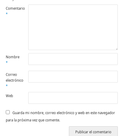
Comentario
*
Nombre
*
Correo
electrónico
*
Web
Guarda mi nombre, correo electrónico y web en este navegador
para la próxima vez que comente.