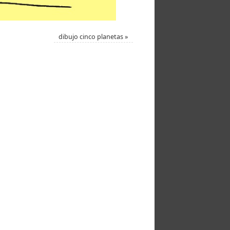
dibujo cinco planetas
»