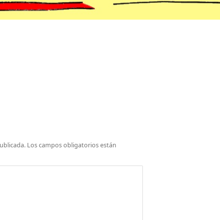
ublicada.
Los campos obligatorios están