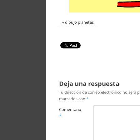
«
dibujo planetas
Deja una respuesta
Tu dirección de correo electrónico no será p
marcados con
*
Comentario
*