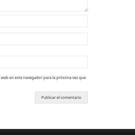
 web en este navegador para la próxima vez que