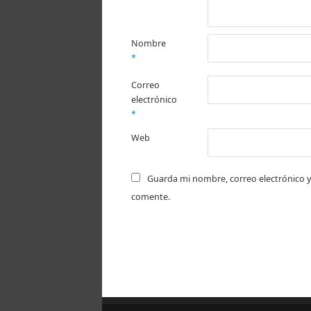
Nombre
*
Correo
electrónico
*
Web
Guarda mi nombre, correo electrónico y
comente.