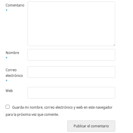
Comentario
*
Nombre
*
Correo
electrónico
*
Web
Guarda mi nombre, correo electrónico y web en este navegador
para la próxima vez que comente.